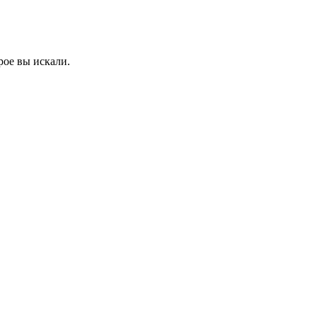
рое вы искали.