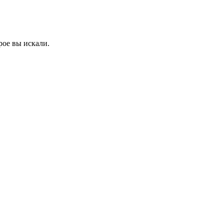
рое вы искали.