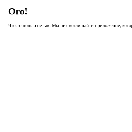
Ого!
Что-то пошло не так. Мы не смогли найти приложение, кото