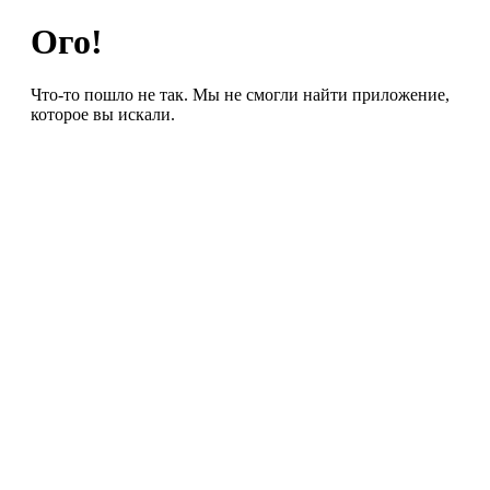
Ого!
Что-то пошло не так. Мы не смогли найти приложение,
которое вы искали.