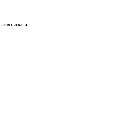
рое вы искали.