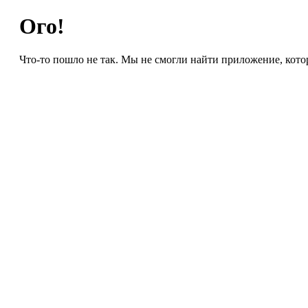
Ого!
Что-то пошло не так. Мы не смогли найти приложение, кото