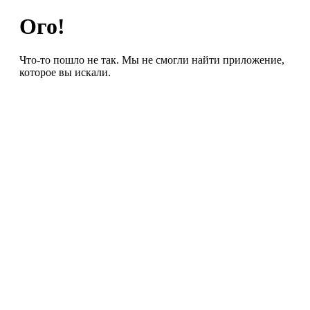
Ого!
Что-то пошло не так. Мы не смогли найти приложение,
которое вы искали.