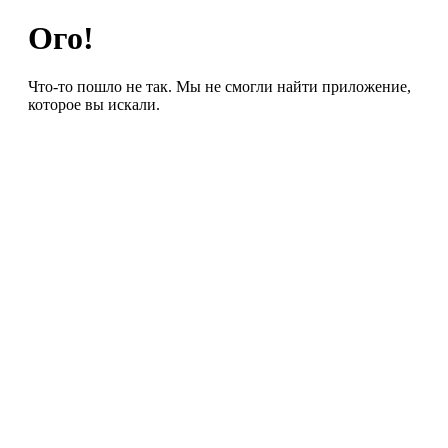
Ого!
Что-то пошло не так. Мы не смогли найти приложение,
которое вы искали.