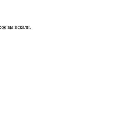
рое вы искали.