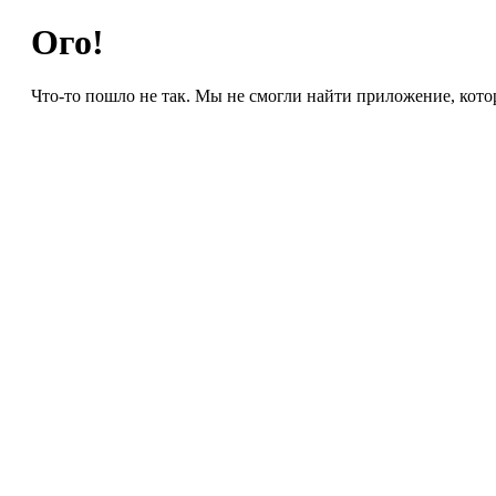
Ого!
Что-то пошло не так. Мы не смогли найти приложение, кото