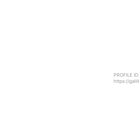
PROFILE ID
https://ga