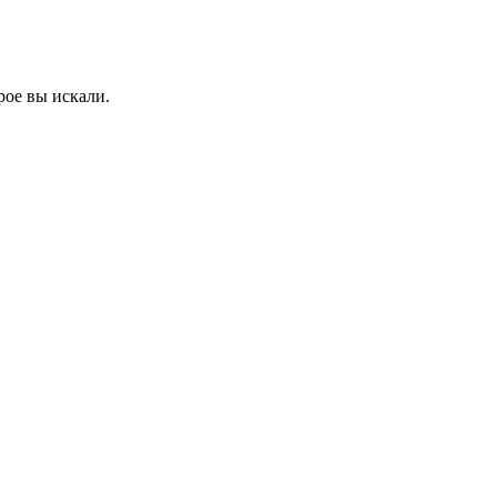
рое вы искали.