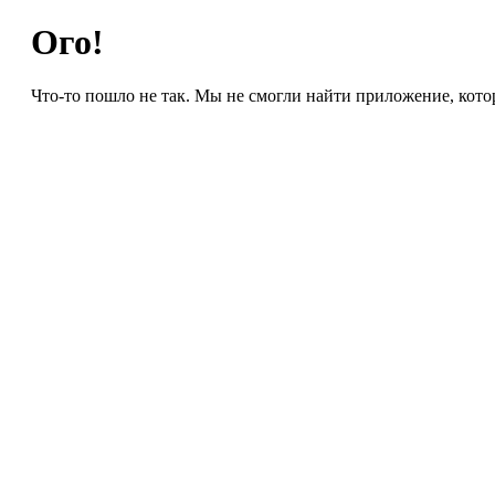
Ого!
Что-то пошло не так. Мы не смогли найти приложение, кото