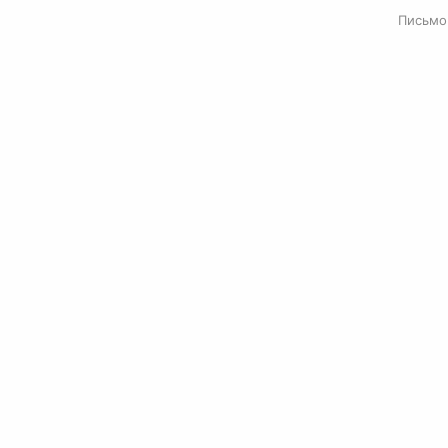
Письмо