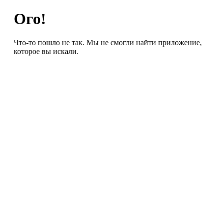
Ого!
Что-то пошло не так. Мы не смогли найти приложение,
которое вы искали.