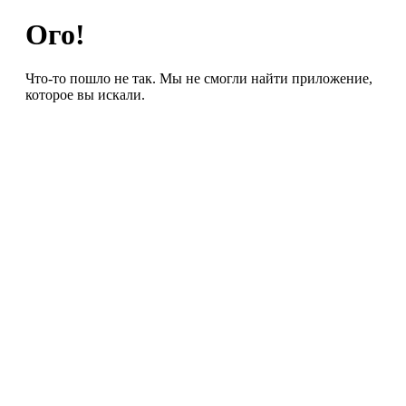
Ого!
Что-то пошло не так. Мы не смогли найти приложение,
которое вы искали.