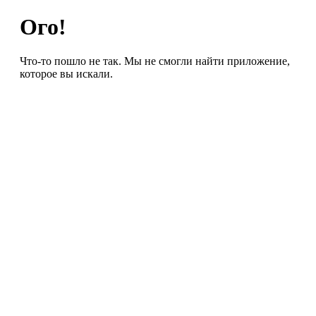
Ого!
Что-то пошло не так. Мы не смогли найти приложение,
которое вы искали.