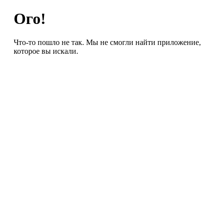
Ого!
Что-то пошло не так. Мы не смогли найти приложение,
которое вы искали.