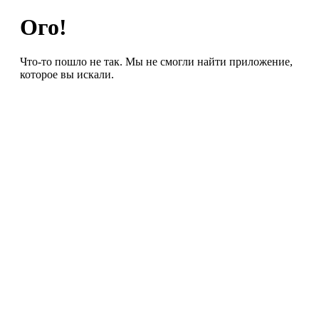
Ого!
Что-то пошло не так. Мы не смогли найти приложение,
которое вы искали.