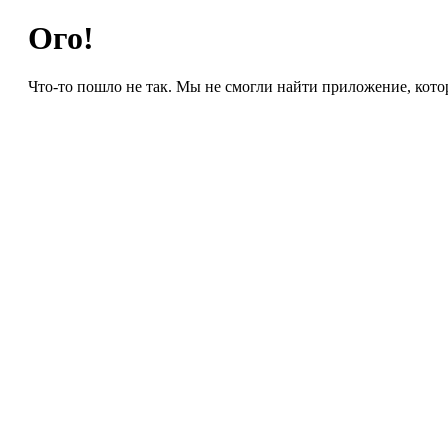
Ого!
Что-то пошло не так. Мы не смогли найти приложение, кото