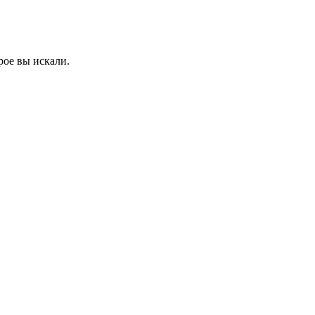
рое вы искали.