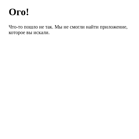
Ого!
Что-то пошло не так. Мы не смогли найти приложение,
которое вы искали.