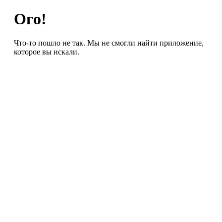
Ого!
Что-то пошло не так. Мы не смогли найти приложение,
которое вы искали.