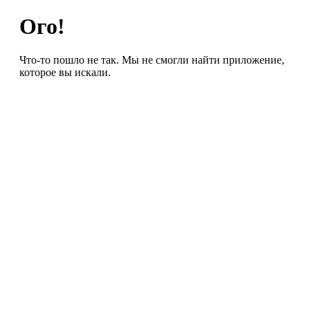
Ого!
Что-то пошло не так. Мы не смогли найти приложение,
которое вы искали.