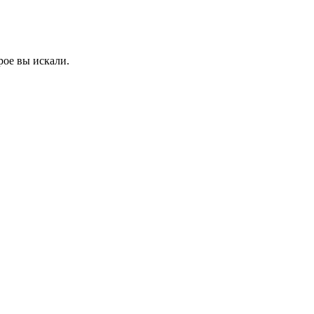
рое вы искали.