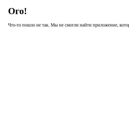
Ого!
Что-то пошло не так. Мы не смогли найти приложение, кото