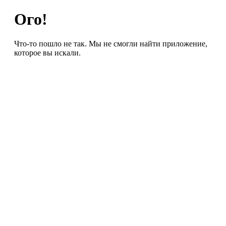
Ого!
Что-то пошло не так. Мы не смогли найти приложение,
которое вы искали.