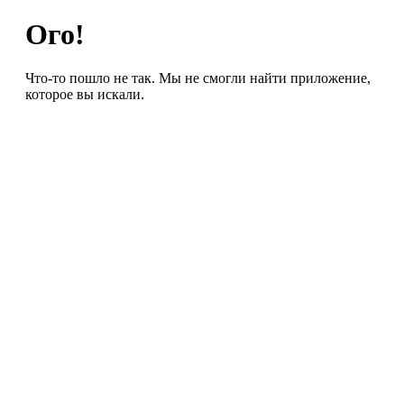
Ого!
Что-то пошло не так. Мы не смогли найти приложение,
которое вы искали.