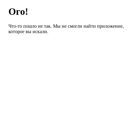
Ого!
Что-то пошло не так. Мы не смогли найти приложение,
которое вы искали.