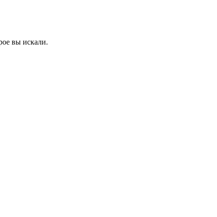
рое вы искали.