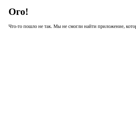
Ого!
Что-то пошло не так. Мы не смогли найти приложение, кото