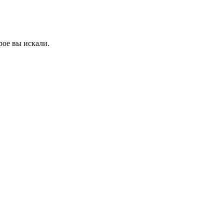
рое вы искали.