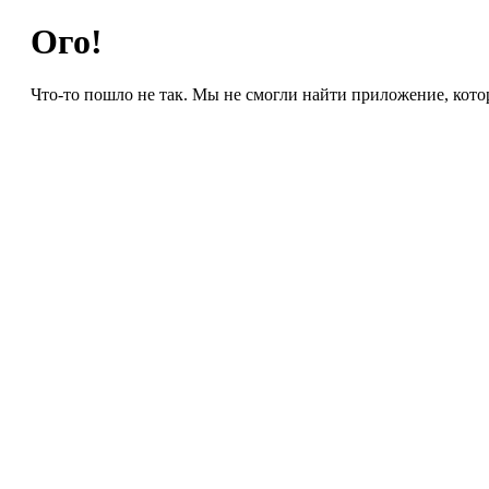
Ого!
Что-то пошло не так. Мы не смогли найти приложение, кото