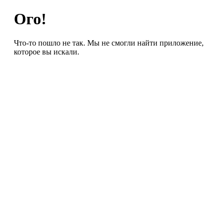
Ого!
Что-то пошло не так. Мы не смогли найти приложение,
которое вы искали.