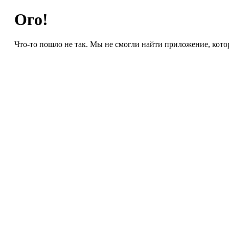
Ого!
Что-то пошло не так. Мы не смогли найти приложение, кото