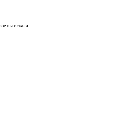
рое вы искали.