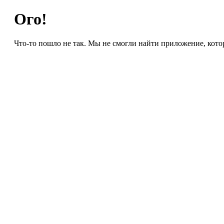
Ого!
Что-то пошло не так. Мы не смогли найти приложение, кото