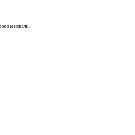
рое вы искали.