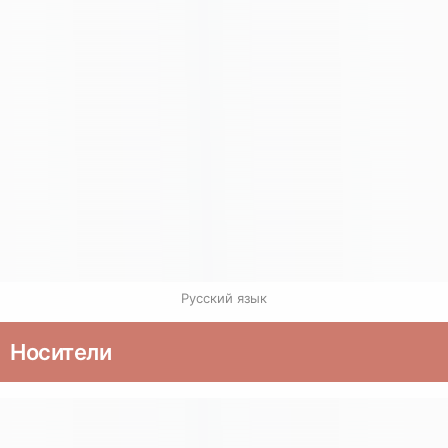
Русский язык
Носители