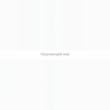
Окружающий мир