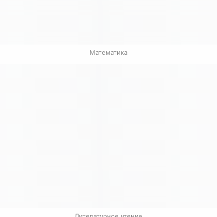
Математика
Литературное чтение