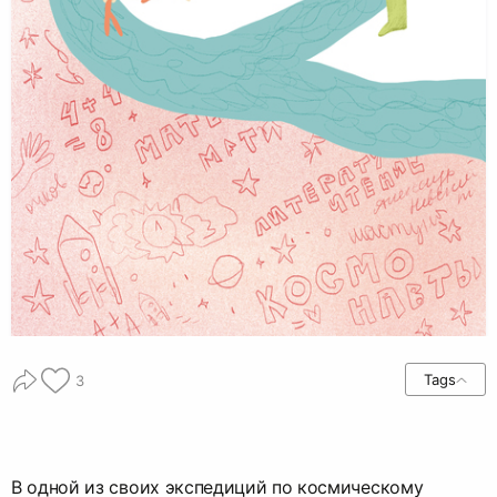
Tags
3
В одной из своих экспедиций по космическому