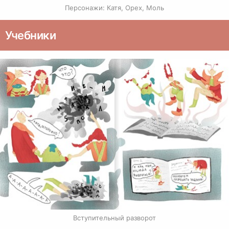
Персонажи: Катя, Орех, Моль
Учебники
Вступительный разворот