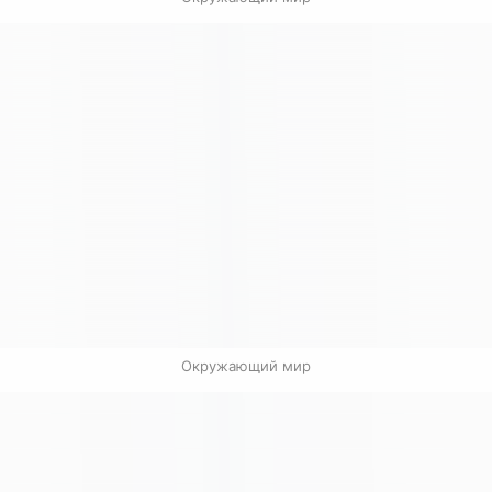
Окружающий мир