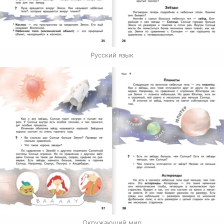
Русский язык
Окружающий мир