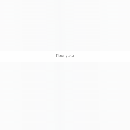
Пропуски