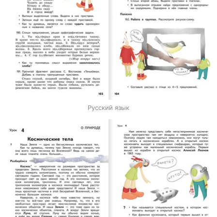
Русский язык