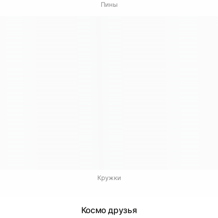
Пины
Кружки
Космо друзья