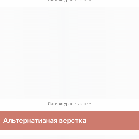
Литературное чтение
Альтернативная верстка