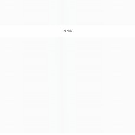
Пенал