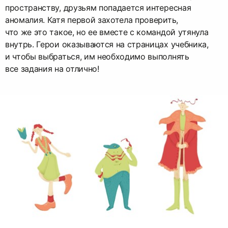
пространству, друзьям попадается интересная
аномалия. Катя первой захотела проверить,
что же это такое, но ее вместе с командой утянула
внутрь. Герои оказываются на страницах учебника,
и чтобы выбраться, им необходимо выполнять
все задания на отлично!