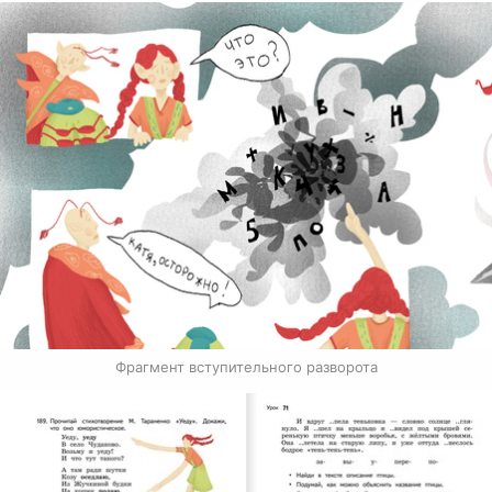
Фрагмент вступительного разворота