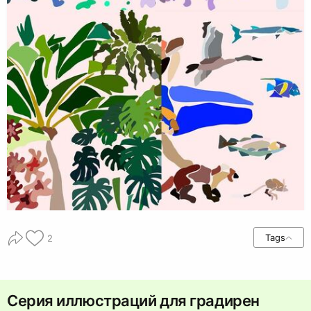
Tags
2
Серия иллюстраций для градирен