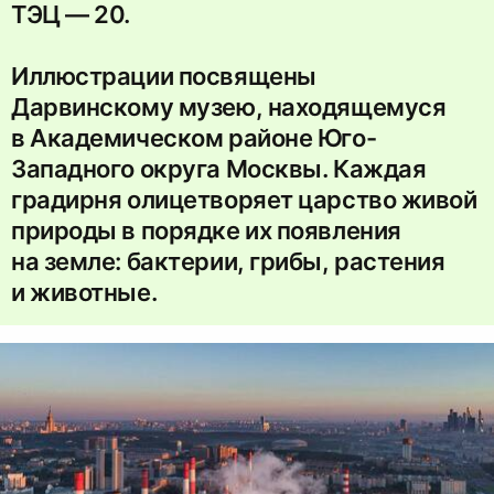
ТЭЦ — 20.
Иллюстрации посвящены
Дарвинскому музею, находящемуся
в Академическом районе Юго-
Западного округа Москвы. Каждая
градирня олицетворяет царство живой
природы в порядке их появления
на земле: бактерии, грибы, растения
и животные.