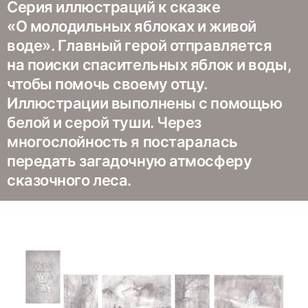
Серия иллюстраций к сказке
«О молодильных яблоках и живой
воде». Главный герой отправляется
на поиски спасительных яблок и воды,
чтобы помочь своему отцу.
Иллюстрации выполнены с помощью
белой и серой туши. Через
многослойность я постаралась
передать загадочную атмосферу
сказочного леса.