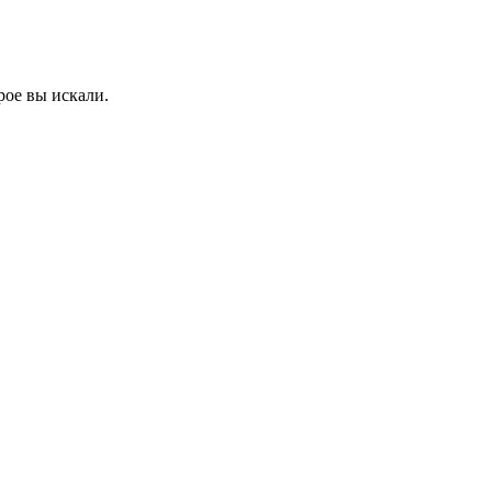
рое вы искали.