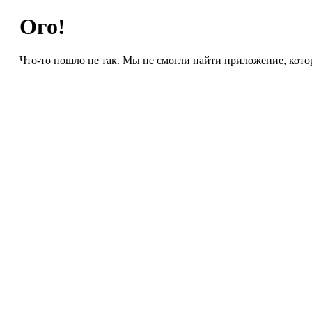
Ого!
Что-то пошло не так. Мы не смогли найти приложение, кото