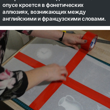
опусе кроется в фонетических
аллюзиях, возникающих между
английскими и французскими словами.