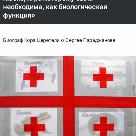
необходима, как биологическая
функция»
Биограф Кора Церетели о Сергее Параджанове