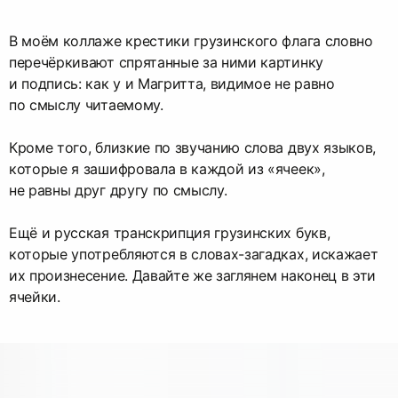
В моём коллаже крестики грузинского флага словно
перечёркивают спрятанные за ними картинку
и подпись: как у и Магритта, видимое не равно
по смыслу читаемому.
Кроме того, близкие по звучанию слова двух языков,
которые я зашифровала в каждой из «ячеек»,
не равны друг другу по смыслу.
Ещё и русская транскрипция грузинских букв,
которые употребляются в словах-загадках, искажает
их произнесение. Давайте же заглянем наконец в эти
ячейки.