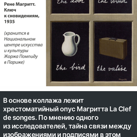
В основе коллажа лежит
хрестоматийный опус Магритта La Clef
de songes. По мнению одного
из исследователей, тайна связи между
изображениями и подписями в этом