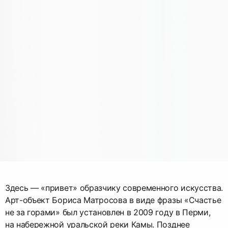
Здесь — «привет» образчику современного искусства.
Арт-объект Бориса Матросова в виде фразы «Счастье
не за горами» был установлен в 2009 году в Перми,
на набережной уральской реки Камы. Позднее