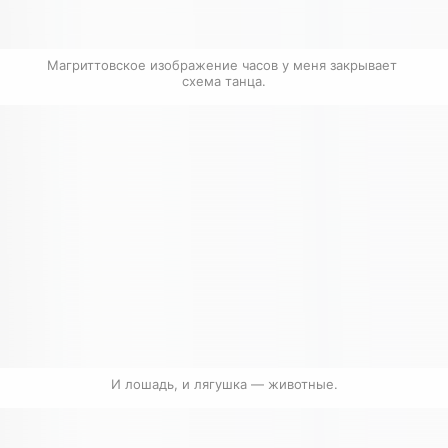
Магриттовское изображение часов у меня закрывает 
схема танца.
И лошадь, и лягушка — животные.