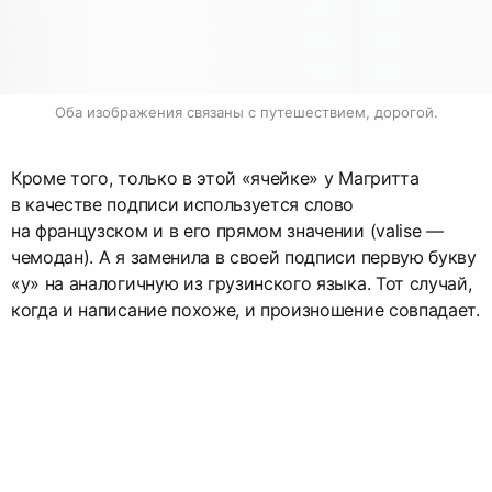
Оба изображения связаны с путешествием, дорогой.
Кроме того, только в этой «ячейке» у Магритта
в качестве подписи используется слово
на французском и в его прямом значении (valise —
чемодан). А я заменила в своей подписи первую букву
«у» на аналогичную из грузинского языка. Тот случай,
когда и написание похоже, и произношение совпадает.