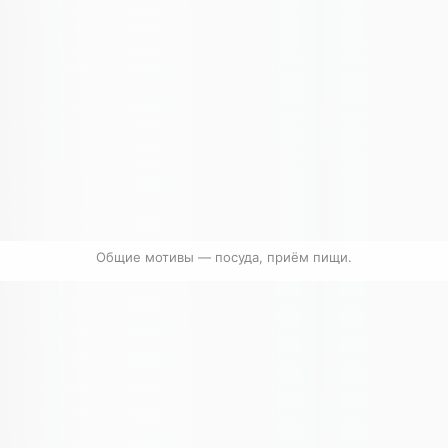
Общие мотивы — посуда, приём пищи.