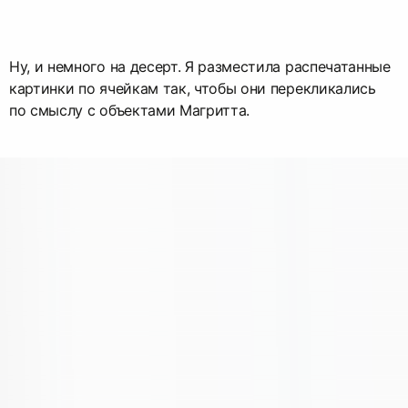
Ну, и немного на десерт. Я разместила распечатанные
картинки по ячейкам так, чтобы они перекликались
по смыслу с объектами Магритта.