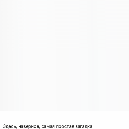
Здесь, наверное, самая простая загадка.