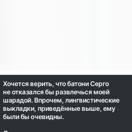
Хочется верить, что батони Серго
не отказался бы развлечься моей
шарадой. Впрочем, лингвистические
выкладки, приведённые выше, ему
были бы очевидны.