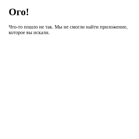
Ого!
Что-то пошло не так. Мы не смогли найти приложение,
которое вы искали.