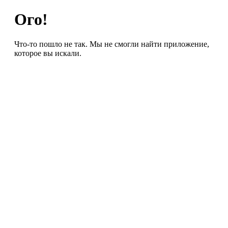
Ого!
Что-то пошло не так. Мы не смогли найти приложение,
которое вы искали.