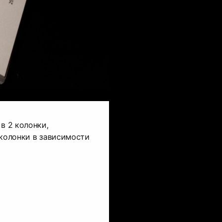
в 2 колонки,
 колонки в зависимости