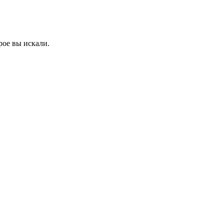
рое вы искали.