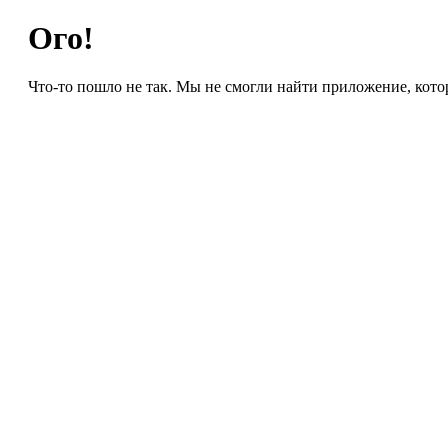
Ого!
Что-то пошло не так. Мы не смогли найти приложение, кото