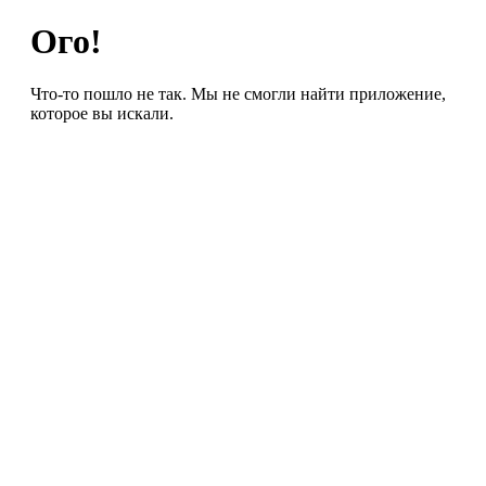
Ого!
Что-то пошло не так. Мы не смогли найти приложение,
которое вы искали.