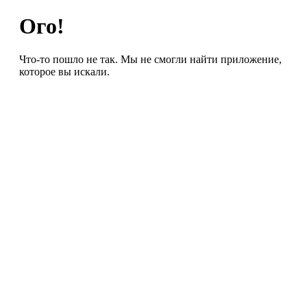
Ого!
Что-то пошло не так. Мы не смогли найти приложение,
которое вы искали.