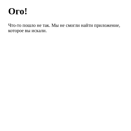
Ого!
Что-то пошло не так. Мы не смогли найти приложение,
которое вы искали.