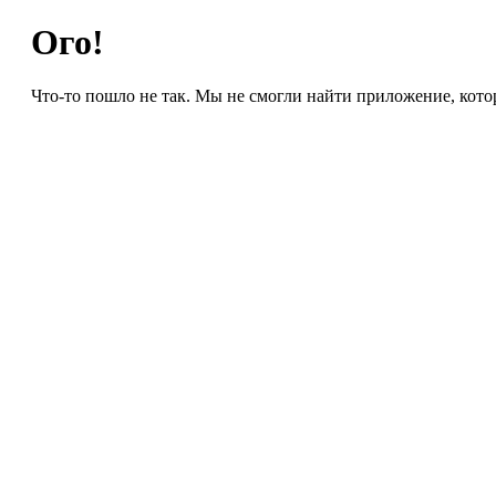
Ого!
Что-то пошло не так. Мы не смогли найти приложение, кото