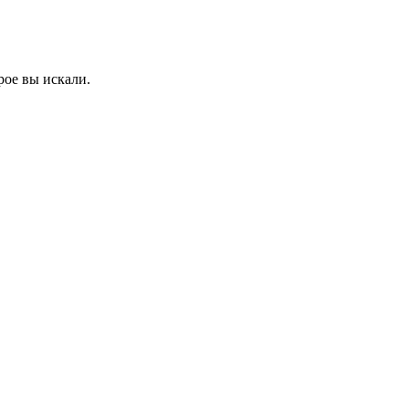
рое вы искали.