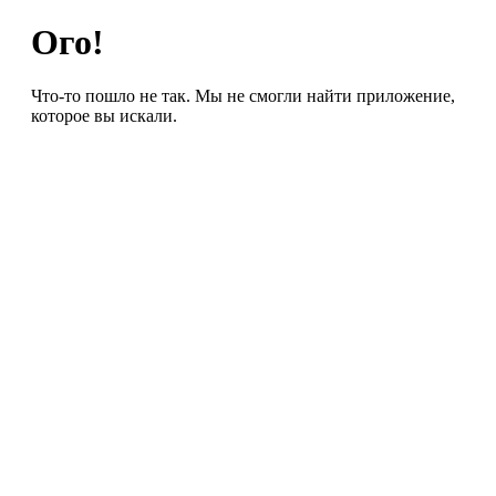
Ого!
Что-то пошло не так. Мы не смогли найти приложение,
которое вы искали.