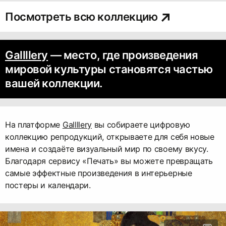
Посмотреть всю коллекцию
Gallllery
— место, где произведения
мировой культуры становятся частью
вашей коллекции.
На платформе
Gallllery
вы собираете цифровую
коллекцию репродукций, открываете для себя новые
имена и создаёте визуальный мир по своему вкусу.
Благодаря сервису «Печать» вы можете превращать
самые эффектные произведения в интерьерные
постеры и календари.