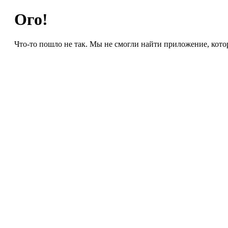
Ого!
Что-то пошло не так. Мы не смогли найти приложение, кото