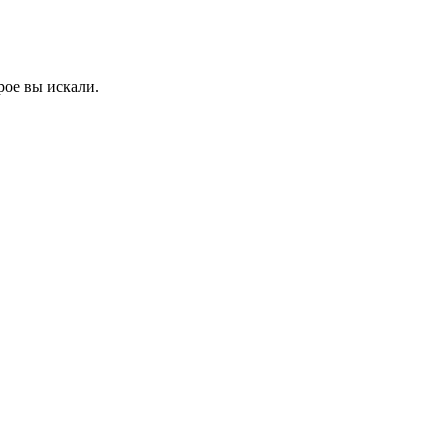
рое вы искали.