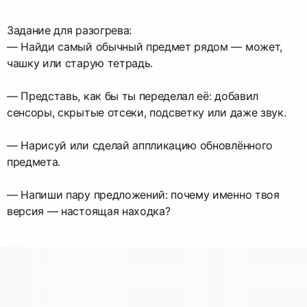
Задание для разогрева:
— Найди самый обычный предмет рядом — может,
чашку или старую тетрадь.
— Представь, как бы ты переделал её: добавил
сенсоры, скрытые отсеки, подсветку или даже звук.
— Нарисуй или сделай аппликацию обновлённого
предмета.
— Напиши пару предложений: почему именно твоя
версия — настоящая находка?