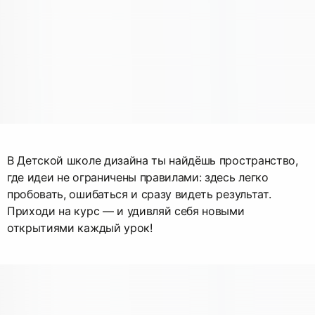
В Детской школе дизайна ты найдёшь пространство,
где идеи не ограничены правилами: здесь легко
пробовать, ошибаться и сразу видеть результат.
Приходи на курс — и удивляй себя новыми
открытиями каждый урок!