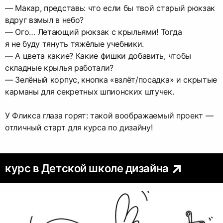
— Макар, представь: что если бы твой старый рюкзак
вдруг взмыл в небо?
— Ого… Летающий рюкзак с крыльями! Тогда
я не буду тянуть тяжёлые учебники.
— А цвета какие? Какие фишки добавить, чтобы
складные крылья работали?
— Зелёный корпус, кнопка «взлёт/посадка» и скрытые
карманы для секретных шпионских штучек.
У Фликса глаза горят: такой воображаемый проект —
отличный старт для курса по дизайну!
курс в Детской школе дизайна