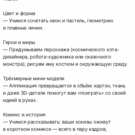
Цвет и форма
— Учимся сочетать неон и пастель, геометрию
и плавные линии.
Герои и миры
— Придумываем персонажа (космического кота-
дизайнера, робота-художника или сказочного
монстра), рисуем ему костюм и окружающую среду.
Трёхмерные мини-модели
— Аппликация превращается в объём: картон, ткань
и даже 3D-детали помогут вам «поиграть» со своей
идеей в руках.
Комикс и история
— Учимся рассказывать: ваши эскизы оживут
в коротком комиксе — всего в пару кадров,