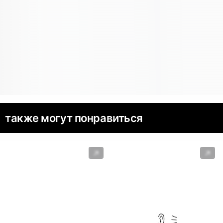
также могут понравиться