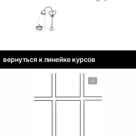
вернуться к линейке курсов