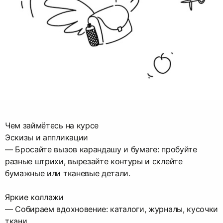
Чем займётесь на курсе
Эскизы и аппликации
— Бросайте вызов карандашу и бумаге: пробуйте
разные штрихи, вырезайте контуры и склейте
бумажные или тканевые детали.
Яркие коллажи
— Собираем вдохновение: каталоги, журналы, кусочки
ткани.