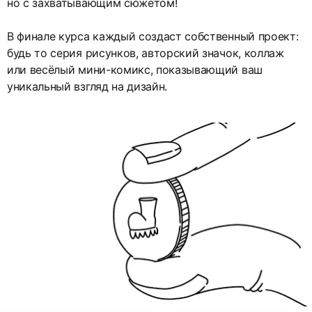
но с захватывающим сюжетом!
В финале курса каждый создаст собственный проект:
будь то серия рисунков, авторский значок, коллаж
или весёлый мини-комикс, показывающий ваш
уникальный взгляд на дизайн.