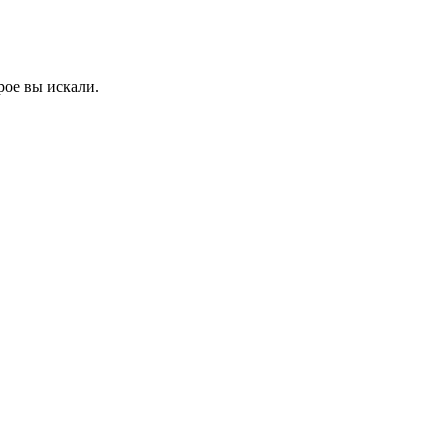
рое вы искали.