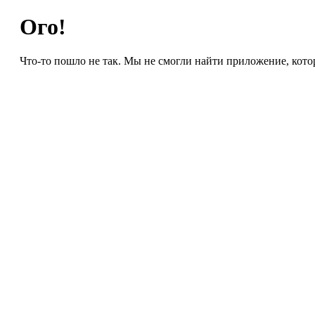
Ого!
Что-то пошло не так. Мы не смогли найти приложение, кото