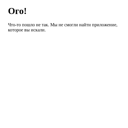
Ого!
Что-то пошло не так. Мы не смогли найти приложение,
которое вы искали.