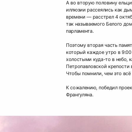
А во вторую половину ельци
иллюзии рассеялись как дым
времени — расстрел 4 октяб
так называемого Белого дом
парламента.
Поэтому вторая часть памят
который каждое утро в 9:00
холостыми куда-то в небо, 
Петропавловской крепости 
Чтобы помнили, чем это всё
К сожалению, победил проек
Франгуляна.