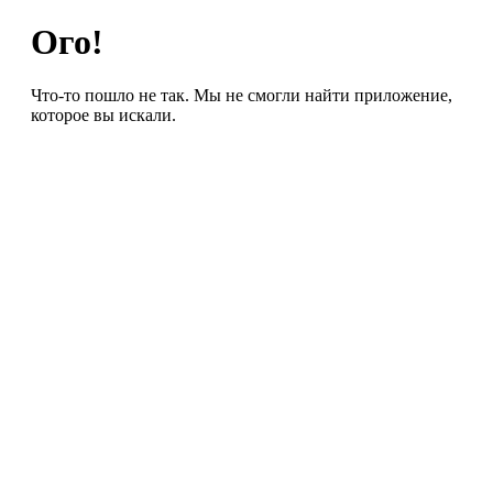
Ого!
Что-то пошло не так. Мы не смогли найти приложение,
которое вы искали.