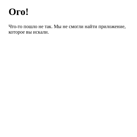
Ого!
Что-то пошло не так. Мы не смогли найти приложение,
которое вы искали.